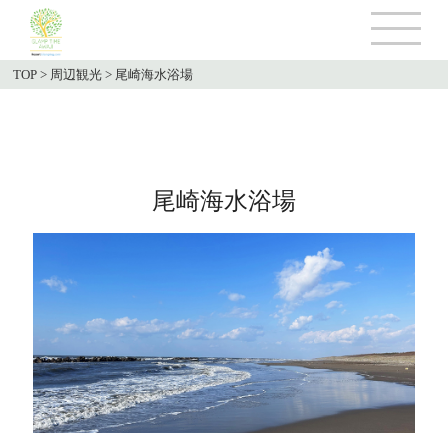
TOP
>
周辺観光
>
尾崎海水浴場
尾崎海水浴場