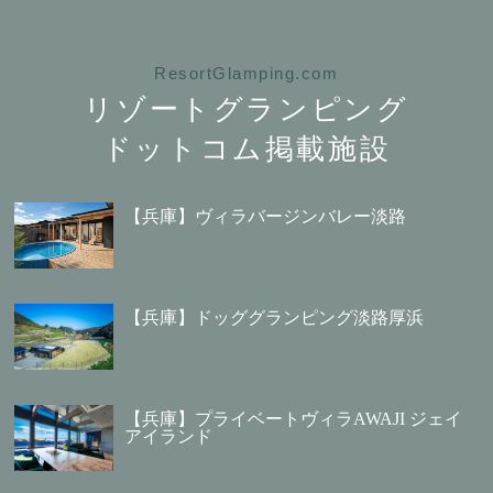
ResortGlamping.com
リゾートグランピング
ドットコム掲載施設
【兵庫】ヴィラバージンバレー淡路
【兵庫】ドッググランピング淡路厚浜
【兵庫】プライベートヴィラAWAJI ジェイ
アイランド