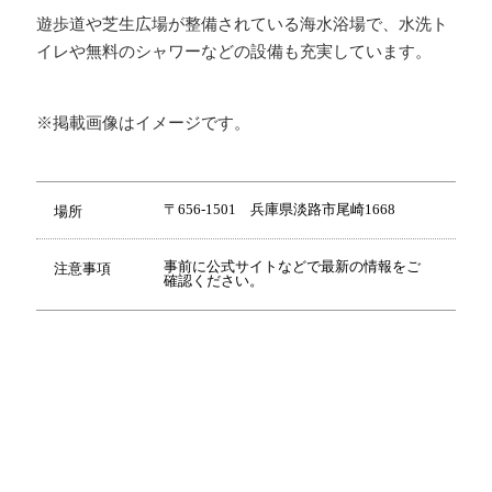
遊歩道や芝生広場が整備されている海水浴場で、水洗ト
イレや無料のシャワーなどの設備も充実しています。
※掲載画像はイメージです。
〒656-1501 兵庫県淡路市尾崎1668
場所
事前に公式サイトなどで最新の情報をご
注意事項
確認ください。