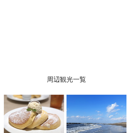
周辺観光一覧