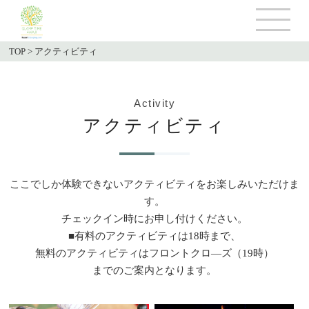
TOP
>
アクティビティ
Activity
アクティビティ
ここでしか体験できないアクティビティをお楽しみいただけま
す。
チェックイン時にお申し付けください。
■有料のアクティビティは18時まで、
無料のアクティビティはフロントクロ―ズ（19時）
までのご案内となります。