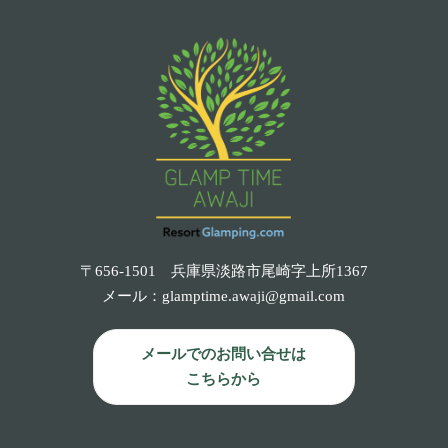
〒656-1501 兵庫県淡路市尾崎字上所1367
メール：
glamptime.awaji@gmail.com
メールでのお問い合せは
こちらから