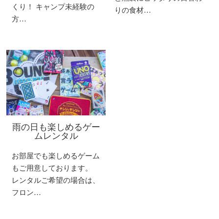
くり！ キャンプ未経験の
りの食材…
方…
雨の日も楽しめるゲー
ムレンタル
お部屋でも楽しめるゲーム
もご用意しております。
レンタルご希望の場合は、
フロン…