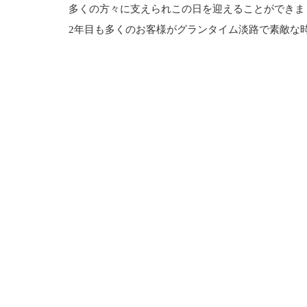
多くの方々に支えられこの日を迎えることができま
2年目も多くのお客様がグランタイム淡路で素敵な