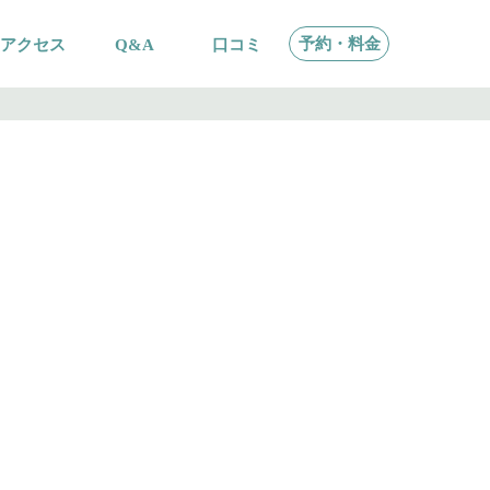
予約・料金
アクセス
Q&A
口コミ