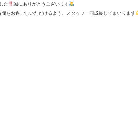
した
誠にありがとうございます
時間をお過ごしいただけるよう、スタッフ一同成長してまいります