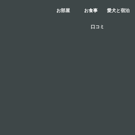
お部屋
お食事
愛犬と宿泊
口コミ