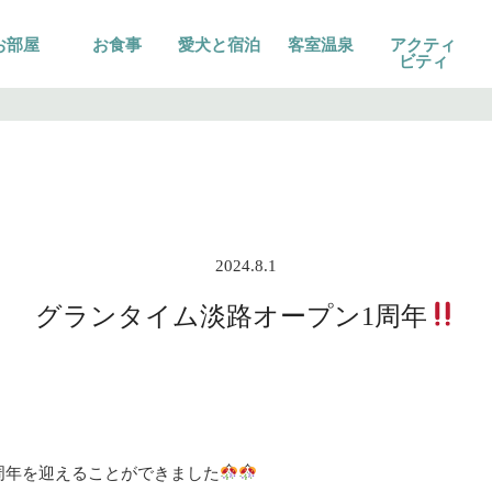
お部屋
お食事
愛犬と宿泊
客室温泉
アクティ
ビティ
2024.8.1
グランタイム淡路オープン1周年
周年を迎えることができました